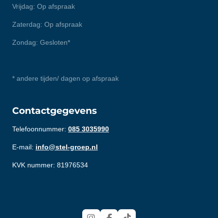
Vrijdag: Op afspraak
Zaterdag: Op afspraak
Zondag: Gesloten*
* andere tijden/ dagen op afspraak
Contactgegevens
Telefoonnummer:
085 3035990
E-mail:
info@stel-groep.nl
KVK nummer: 81976534