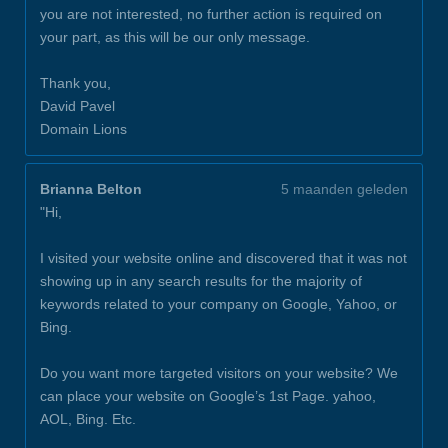
you are not interested, no further action is required on
your part, as this will be our only message.
Thank you,
David Pavel
Domain Lions
Brianna Belton
5 maanden geleden
"Hi,
I visited your website online and discovered that it was not
showing up in any search results for the majority of
keywords related to your company on Google, Yahoo, or
Bing.
Do you want more targeted visitors on your website? We
can place your website on Google’s 1st Page. yahoo,
AOL, Bing. Etc.