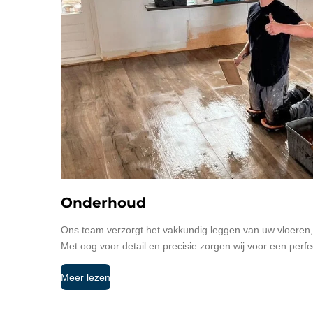
Onderhoud
Ons team verzorgt het vakkundig leggen van uw vloeren, 
Met oog voor detail en precisie zorgen wij voor een perfe
Meer lezen