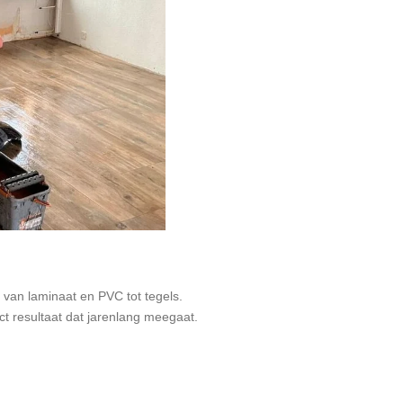
van laminaat en PVC tot tegels.
ct resultaat dat jarenlang meegaat.