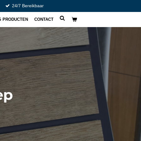
24/7 Bereikbaar
S PRODUCTEN
CONTACT
ep