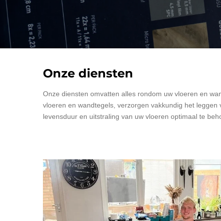
Onze diensten
Onze diensten omvatten alles rondom uw vloeren en wan
vloeren en wandtegels, verzorgen vakkundig het leggen 
levensduur en uitstraling van uw vloeren optimaal te be