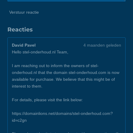
Verstuur reactie
Reacties
David Pavel
4 maanden geleden
Hello stel-onderhoud.nl Team,
I am reaching out to inform the owners of stel-
onderhoud.nl that the domain stel-onderhoud.com is now
available for purchase. We believe that this might be of
interest to them.
For details, please visit the link below:
https://domainlions.net/domains/stel-onderhoud.com?
id=c2gn