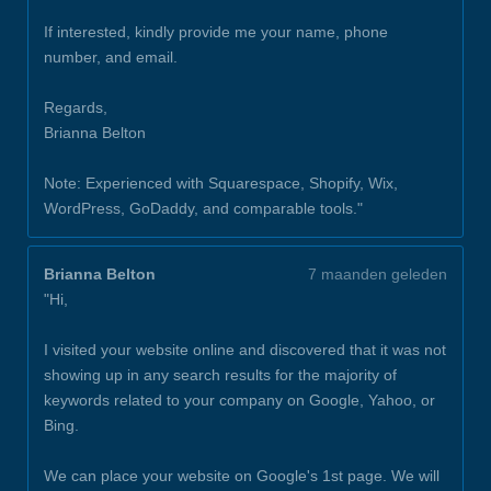
If interested, kindly provide me your name, phone
number, and email.
Regards,
Brianna Belton
Note: Experienced with Squarespace, Shopify, Wix,
WordPress, GoDaddy, and comparable tools."
Brianna Belton
7 maanden geleden
"Hi,
I visited your website online and discovered that it was not
showing up in any search results for the majority of
keywords related to your company on Google, Yahoo, or
Bing.
We can place your website on Google's 1st page. We will