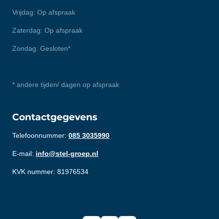
Vrijdag: Op afspraak
Zaterdag: Op afspraak
Zondag: Gesloten*
* andere tijden/ dagen op afspraak
Contactgegevens
Telefoonnummer:
085 3035990
E-mail:
info@stel-groep.nl
KVK nummer: 81976534