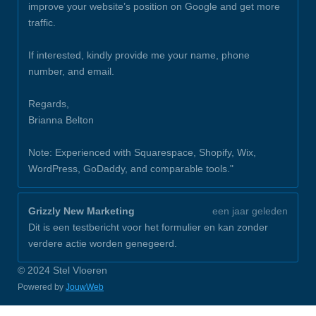
improve your website’s position on Google and get more
traffic.
If interested, kindly provide me your name, phone
number, and email.
Regards,
Brianna Belton
Note: Experienced with Squarespace, Shopify, Wix,
WordPress, GoDaddy, and comparable tools."
Grizzly New Marketing
een jaar geleden
Dit is een testbericht voor het formulier en kan zonder
verdere actie worden genegeerd.
© 2024 Stel Vloeren
Powered by
JouwWeb