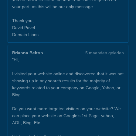
your part, as this will be our only message.
Thank you,
David Pavel
Domain Lions
Brianna Belton
5 maanden geleden
"Hi,
I visited your website online and discovered that it was not
showing up in any search results for the majority of
keywords related to your company on Google, Yahoo, or
Bing.
Do you want more targeted visitors on your website? We
can place your website on Google’s 1st Page. yahoo,
AOL, Bing. Etc.