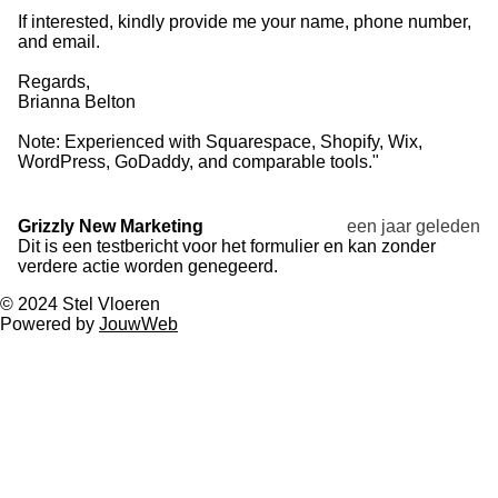
If interested, kindly provide me your name, phone number,
and email.
Regards,
Brianna Belton
Note: Experienced with Squarespace, Shopify, Wix,
WordPress, GoDaddy, and comparable tools."
Grizzly New Marketing
een jaar geleden
Dit is een testbericht voor het formulier en kan zonder
verdere actie worden genegeerd.
© 2024 Stel Vloeren
Powered by
JouwWeb