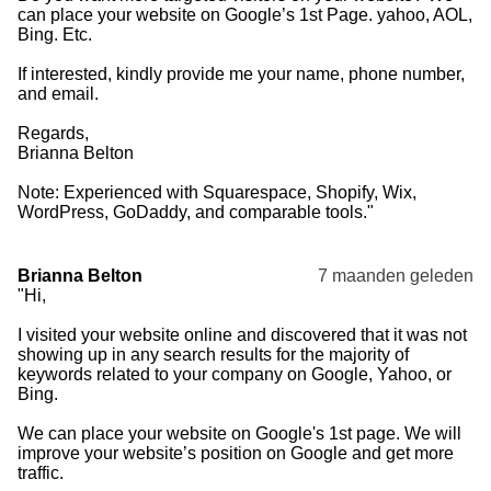
can place your website on Google’s 1st Page. yahoo, AOL,
Bing. Etc.
If interested, kindly provide me your name, phone number,
and email.
Regards,
Brianna Belton
Note: Experienced with Squarespace, Shopify, Wix,
WordPress, GoDaddy, and comparable tools."
Brianna Belton
7 maanden geleden
"Hi,
I visited your website online and discovered that it was not
showing up in any search results for the majority of
keywords related to your company on Google, Yahoo, or
Bing.
We can place your website on Google's 1st page. We will
improve your website’s position on Google and get more
traffic.