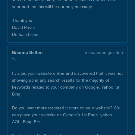
your part, as this will be our only message.
Thank you,
David Pavel
Domain Lions
Brianna Belton
5 maanden geleden
"Hi,
I visited your website online and discovered that it was not
showing up in any search results for the majority of
keywords related to your company on Google, Yahoo, or
Bing.
Do you want more targeted visitors on your website? We
can place your website on Google’s 1st Page. yahoo,
AOL, Bing. Etc.