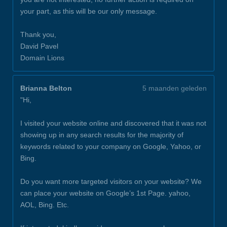
your part, as this will be our only message.
Thank you,
David Pavel
Domain Lions
Brianna Belton
5 maanden geleden
"Hi,
I visited your website online and discovered that it was not
showing up in any search results for the majority of
keywords related to your company on Google, Yahoo, or
Bing.
Do you want more targeted visitors on your website? We
can place your website on Google’s 1st Page. yahoo,
AOL, Bing. Etc.