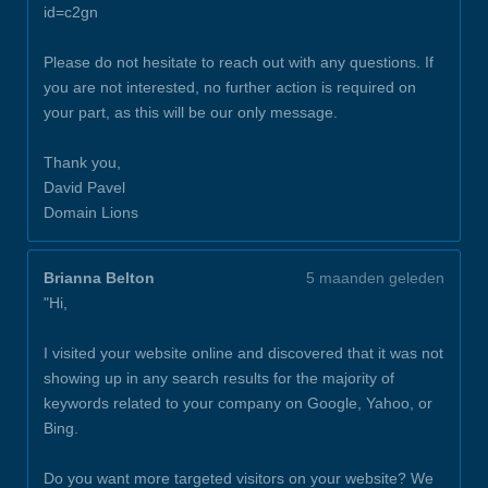
id=c2gn
Please do not hesitate to reach out with any questions. If
you are not interested, no further action is required on
your part, as this will be our only message.
Thank you,
David Pavel
Domain Lions
Brianna Belton
5 maanden geleden
"Hi,
I visited your website online and discovered that it was not
showing up in any search results for the majority of
keywords related to your company on Google, Yahoo, or
Bing.
Do you want more targeted visitors on your website? We