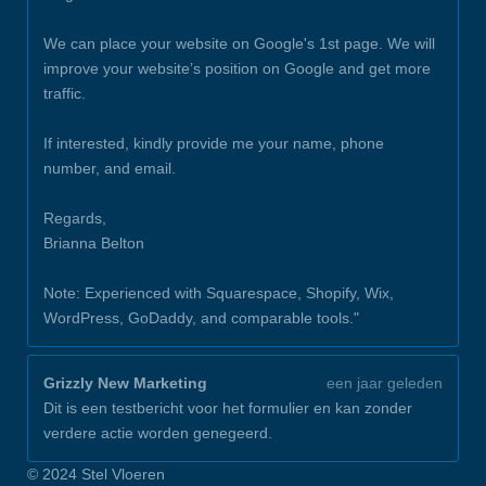
We can place your website on Google's 1st page. We will
improve your website’s position on Google and get more
traffic.
If interested, kindly provide me your name, phone
number, and email.
Regards,
Brianna Belton
Note: Experienced with Squarespace, Shopify, Wix,
WordPress, GoDaddy, and comparable tools."
Grizzly New Marketing
een jaar geleden
Dit is een testbericht voor het formulier en kan zonder
verdere actie worden genegeerd.
© 2024 Stel Vloeren