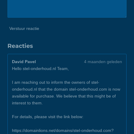
Verstuur reactie
Reacties
David Pavel
4 maanden geleden
Hello stel-onderhoud.nl Team,
I am reaching out to inform the owners of stel-
onderhoud.nl that the domain stel-onderhoud.com is now
available for purchase. We believe that this might be of
interest to them.
For details, please visit the link below:
https://domainlions.net/domains/stel-onderhoud.com?