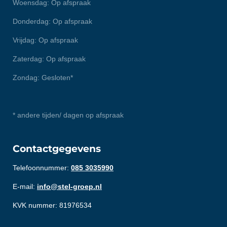
Woensdag: Op afspraak
Donderdag: Op afspraak
Vrijdag: Op afspraak
Zaterdag: Op afspraak
Zondag: Gesloten*
* andere tijden/ dagen op afspraak
Contactgegevens
Telefoonnummer:
085 3035990
E-mail:
info@stel-groep.nl
KVK nummer: 81976534