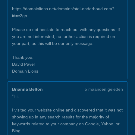
https://domainlions.net/domains/stel-onderhoud.com?
id=c2gn
Please do not hesitate to reach out with any questions. If
you are not interested, no further action is required on
your part, as this will be our only message.
Thank you,
David Pavel
Domain Lions
Brianna Belton
5 maanden geleden
"Hi,
I visited your website online and discovered that it was not
showing up in any search results for the majority of
keywords related to your company on Google, Yahoo, or
Bing.