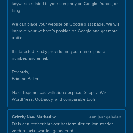
keywords related to your company on Google, Yahoo, or
Bing.
We can place your website on Google's 1st page. We will
improve your website’s position on Google and get more
traffic.
If interested, kindly provide me your name, phone
number, and email.
Regards,
Brianna Belton
Note: Experienced with Squarespace, Shopify, Wix,
WordPress, GoDaddy, and comparable tools."
Grizzly New Marketing
een jaar geleden
Dit is een testbericht voor het formulier en kan zonder
verdere actie worden genegeerd.