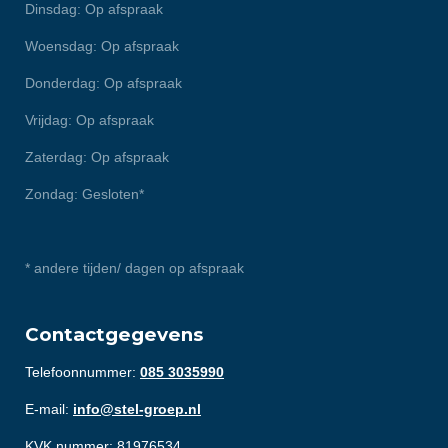
Dinsdag: Op afspraak
Woensdag: Op afspraak
Donderdag: Op afspraak
Vrijdag: Op afspraak
Zaterdag: Op afspraak
Zondag: Gesloten*
* andere tijden/ dagen op afspraak
Contactgegevens
Telefoonnummer:
085 3035990
E-mail:
info@stel-groep.nl
KVK nummer: 81976534