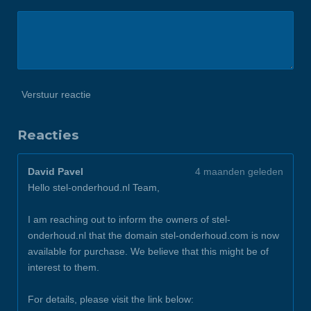
Verstuur reactie
Reacties
David Pavel
4 maanden geleden
Hello stel-onderhoud.nl Team,
I am reaching out to inform the owners of stel-
onderhoud.nl that the domain stel-onderhoud.com is now
available for purchase. We believe that this might be of
interest to them.
For details, please visit the link below: